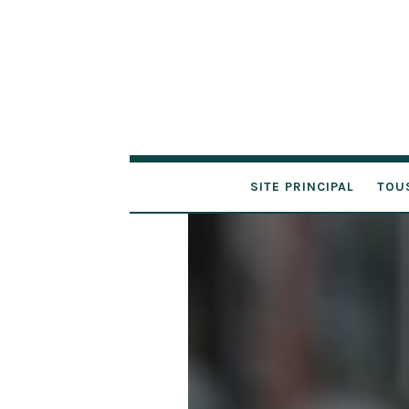
SITE PRINCIPAL
TOU