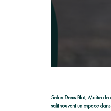
Selon Denis Blot, Maître de 
salit souvent un espace dans