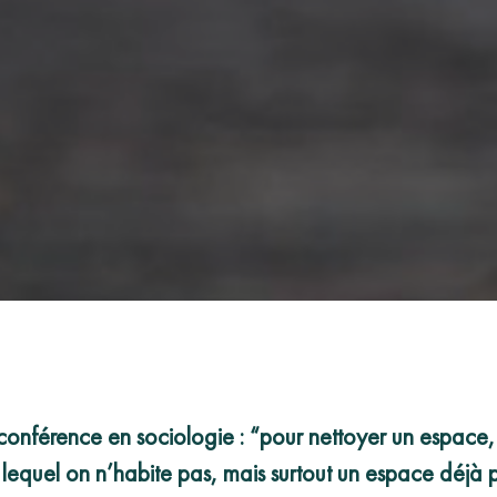
conférence en sociologie : “pour nettoyer un espace, 
 lequel on n’habite pas, mais surtout un espace déjà