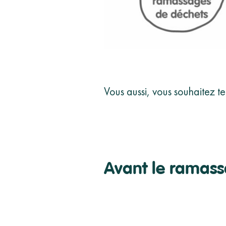
Vous aussi, vous souhaitez te
Avant le ramas