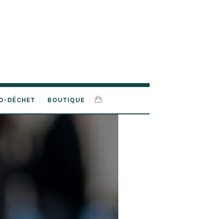
O-DÉCHET
BOUTIQUE