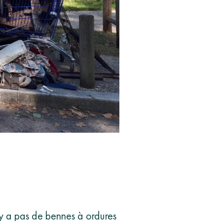
’y a pas de bennes à ordures