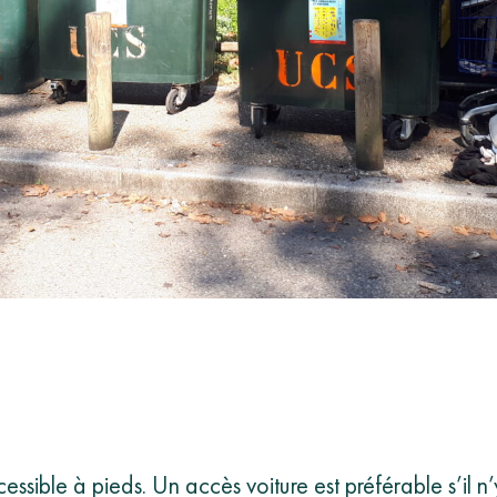
ssible à pieds. Un accès voiture est préférable s’il n