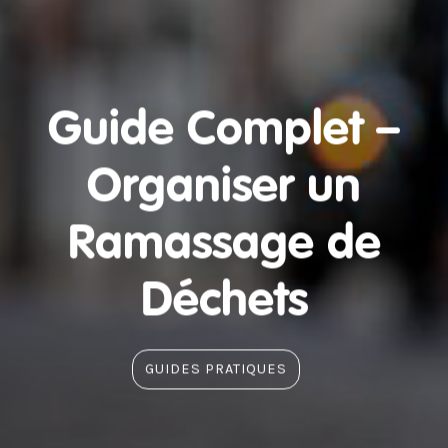
Guide Complet –
Organiser un
Ramassage de
Déchets
GUIDES PRATIQUES