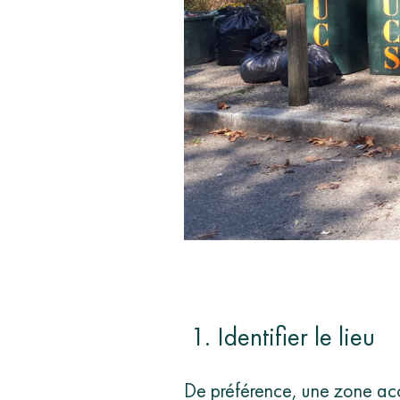
1. Identifier le lieu
De préférence, une zone acce