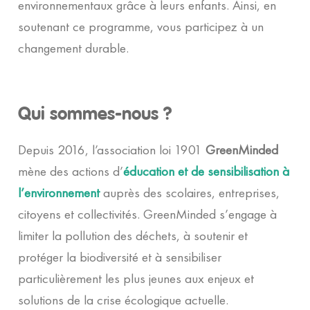
environnementaux grâce à leurs enfants. Ainsi, en
soutenant ce programme, vous participez à un
changement durable.
Qui sommes-nous ?
Depuis 2016, l’association loi 1901
GreenMinded
mène des actions d’
éducation et de sensibilisation à
l’environnement
auprès des scolaires, entreprises,
citoyens et collectivités. GreenMinded s’engage à
limiter la pollution des déchets, à soutenir et
protéger la biodiversité et à sensibiliser
particulièrement les plus jeunes aux enjeux et
solutions de la crise écologique actuelle.