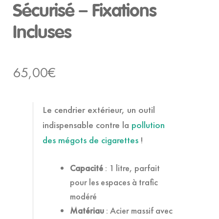
Sécurisé – Fixations
Incluses
65,00
€
Le cendrier extérieur, un outil
indispensable contre la
pollution
des mégots de cigarettes
!
Capacité
: 1 litre, parfait
pour les espaces à trafic
modéré
Matériau
: Acier massif avec