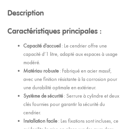
Description
Caractéristiques principales :
Capacité d’accueil
: Le cendrier offre une
capacité d’1 litre, adapté aux espaces à usage
modéré.
Matériau robuste
: Fabriqué en acier massif,
avec une finition résistante à la corrosion pour
une durabilité optimale en extérieur.
Système de sécurité
: Serrure à cylindre et deux
clés fournies pour garantir la sécurité du
cendrier.
Installation facile
: Les fixations sont incluses, ce