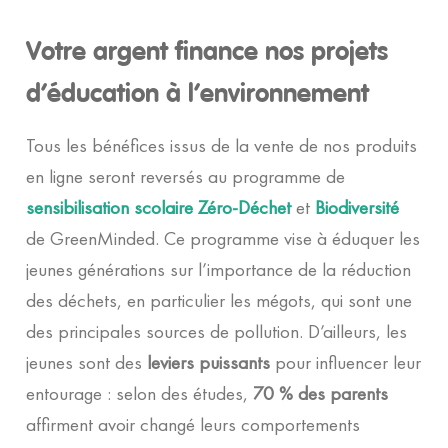
Votre argent finance nos projets
d’éducation à l’environnement
Tous les bénéfices issus de la vente de nos produits
en ligne seront reversés au programme de
sensibilisation scolaire Zéro-Déchet
et
Biodiversité
de GreenMinded. Ce programme vise à éduquer les
jeunes générations sur l’importance de la réduction
des déchets, en particulier les mégots, qui sont une
des principales sources de pollution. D’ailleurs, les
jeunes sont des
leviers puissants
pour influencer leur
entourage : selon des études,
70 % des parents
affirment avoir changé leurs comportements