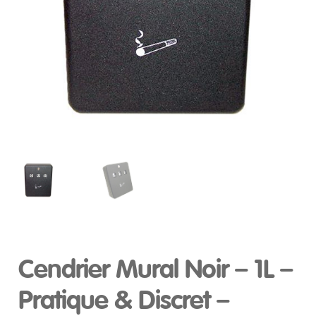
Cendrier Mural Noir – 1L –
Pratique & Discret –