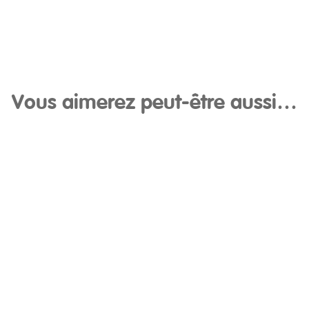
Vous aimerez peut-être aussi…