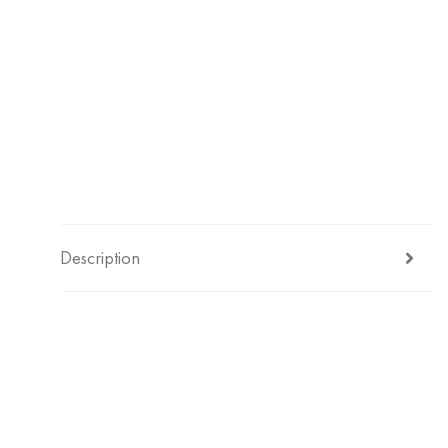
Description