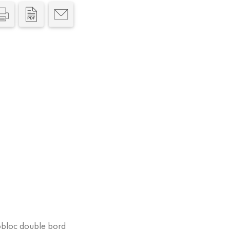
obloc double bord