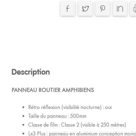
-
Traversée
Amphibiens
Description
PANNEAU ROUTIER AMPHIBIENS
Rétro réflexion (visibilité nocturne) : oui
Taille du panneau : 500mm
Classe de film : Classe 2 (visible à 250 mètres)
Lx3 Plus : panneau en aluminium conception mon