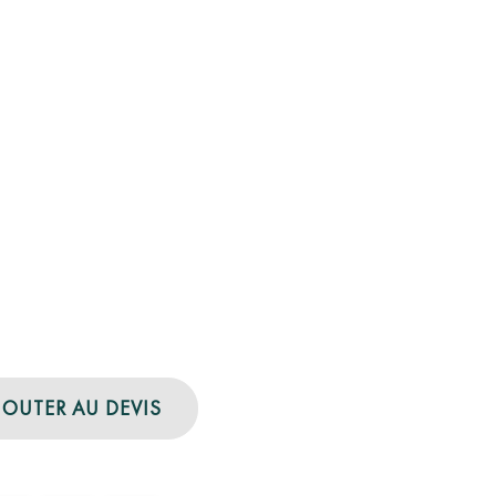
JOUTER AU DEVIS