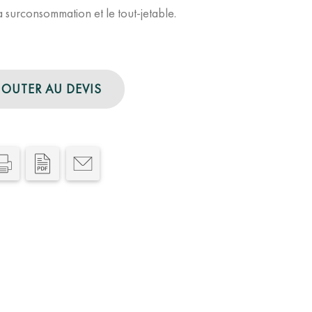
a surconsommation et le tout-jetable.
JOUTER AU DEVIS