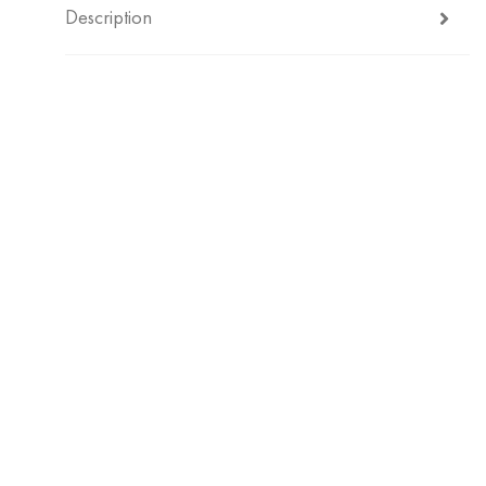
Description