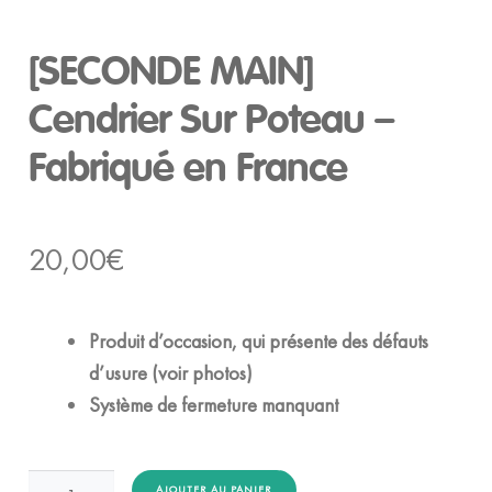
[SECONDE MAIN]
Cendrier Sur Poteau –
Fabriqué en France
20,00
€
Produit d’occasion, qui présente des défauts
d’usure (voir photos)
Système de fermeture manquant
quantité
AJOUTER AU PANIER