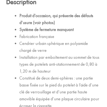
Description
Produit d’occasion, qui présente des défauts
d’usure (voir photos)
Système de fermeture manquant
Fabrication française
Cendrier urbain sphérique en polyamide
chargé de verre
Installation par emboîtement au sommet de tous
types de potelets anti-stationnement de 0,80 à
1,20 m de hauteur
Constitué de deux demi-sphères : une partie
basse fixée sur le pied du potelet à l’aide d’une
clé de verrouillage et d’une partie haute
amovible équipée d’une plaque circulaire pour
écraser la cigarette