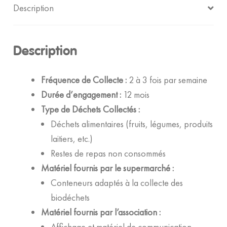
Description
Description
Fréquence de Collecte :
2 à 3 fois par semaine
Durée d’engagement :
12 mois
Type de Déchets Collectés :
Déchets alimentaires (fruits, légumes, produits
laitiers, etc.)
Restes de repas non consommés
Matériel fournis par le supermarché :
Conteneurs adaptés à la collecte des
biodéchets
Matériel fournis par l’association :
Affichage et matériel de communication