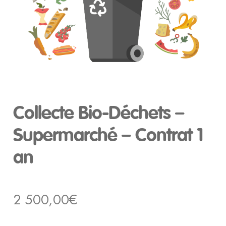
Collecte Bio-Déchets –
Supermarché – Contrat 1
an
2 500,00
€