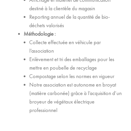
destiné à la clientèle du magasin
Reporting annuel de la quantité de bio-
déchets valorisés
Méthodologie :
Collecte effectuée en véhicule par
l’association
Enlèvement et tri des emballages pour les
mettre en poubelle de recyclage
Compostage selon les normes en vigueur
Notre association est autonome en broyat
(matière carbonée) grâce à l’acquisition d’un
broyeur de végétaux électrique
professionnel