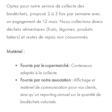
Optez pour notre service de collecte des
biodéchets, proposé 2 à 3 fois par semaine avec
un engagement de 12 mois. Nous collectons divers
déchets alimentaires (fruits, légumes, produits
laitiers) et restes de repas non consommés.
Matériel :
Fournis par le supermarché :
Conteneurs
adaptés à la collecte.
Fournis par notre association :
Affichage et
matériel de communication pour vos clients,
ainsi qu’un reporting annuel sur la quantité de
biodéchets valorisés.