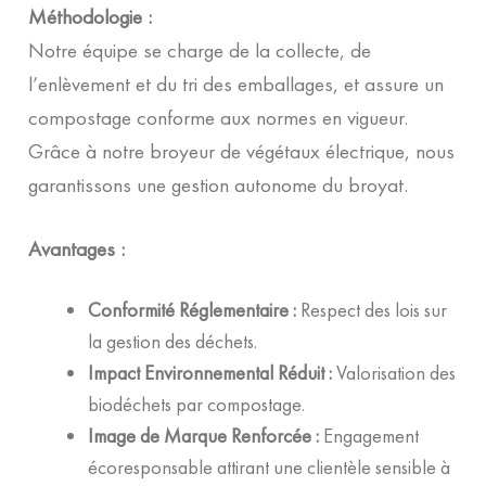
Méthodologie :
Notre équipe se charge de la collecte, de
l’enlèvement et du tri des emballages, et assure un
compostage conforme aux normes en vigueur.
Grâce à notre broyeur de végétaux électrique, nous
garantissons une gestion autonome du broyat.
Avantages :
Conformité Réglementaire :
Respect des lois sur
la gestion des déchets.
Impact Environnemental Réduit :
Valorisation des
biodéchets par compostage.
Image de Marque Renforcée :
Engagement
écoresponsable attirant une clientèle sensible à