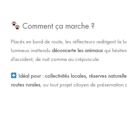
Comment ça marche ?
Placés en bord de route, les réflecteurs redirigent la 
lumineux inattendu
déconcerte les animaux
qui hésiten
d’accident, de nuit comme au crépuscule.
Idéal pour :
collectivités locales, réserves naturel
routes rurales
, ou tout projet citoyen de préservation d