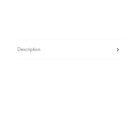
Description