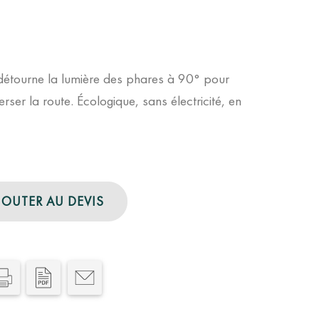
ui détourne la lumière des phares à 90° pour
ser la route. Écologique, sans électricité, en
JOUTER AU DEVIS