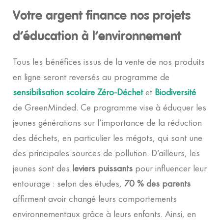
Votre argent finance nos projets
d’éducation à l’environnement
Tous les bénéfices issus de la vente de nos produits
en ligne seront reversés au programme de
sensibilisation scolaire Zéro-Déchet
et
Biodiversité
de GreenMinded. Ce programme vise à éduquer les
jeunes générations sur l’importance de la réduction
des déchets, en particulier les mégots, qui sont une
des principales sources de pollution. D’ailleurs, les
jeunes sont des
leviers puissants
pour influencer leur
entourage : selon des études,
70 % des parents
affirment avoir changé leurs comportements
environnementaux grâce à leurs enfants. Ainsi, en