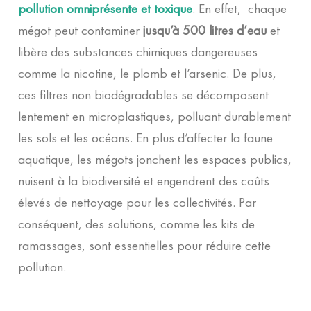
pollution omniprésente et toxique
. En effet, chaque
mégot peut contaminer
jusqu’à 500 litres d’eau
et
libère des substances chimiques dangereuses
comme la nicotine, le plomb et l’arsenic. De plus,
ces filtres non biodégradables se décomposent
lentement en microplastiques, polluant durablement
les sols et les océans. En plus d’affecter la faune
aquatique, les mégots jonchent les espaces publics,
nuisent à la biodiversité et engendrent des coûts
élevés de nettoyage pour les collectivités. Par
conséquent, des solutions, comme les kits de
ramassages, sont essentielles pour réduire cette
pollution.