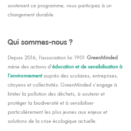
soutenant ce programme, vous participez à un
changement durable.
Qui sommes-nous ?
Depuis 2016, l’association loi 1901
GreenMinded
mène des actions d’
éducation et de sensibilisation à
l’environnement
auprès des scolaires, entreprises,
citoyens et collectivités. GreenMinded s’engage à
limiter la pollution des déchets, à soutenir et
protéger la biodiversité et à sensibiliser
particulièrement les plus jeunes aux enjeux et
solutions de la crise écologique actuelle.