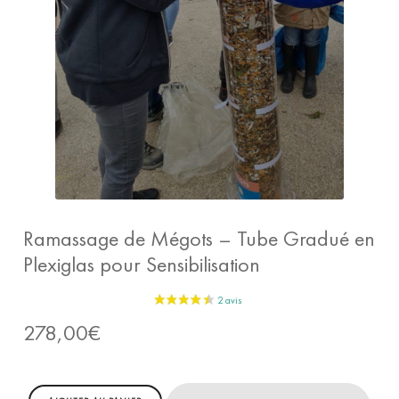
Ramassage de Mégots – Tube Gradué en
Plexiglas pour Sensibilisation
278,00
€