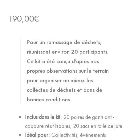
190,00
€
Pour un ramassage de déchets,
réunissant environ 20 participants.
Ce kit a été conçu d’après nos
propres observations sur le terrain
pour organiser au mieux les
collectes de déchets et dans de
bonnes conditions.
Inclus dans le kit
: 20 paires de gants anti-
coupure réutilisables, 20 sacs en toile de jute
Idéal pour
: Collectivités, événements