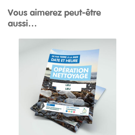
Vous aimerez peut-être
aussi…