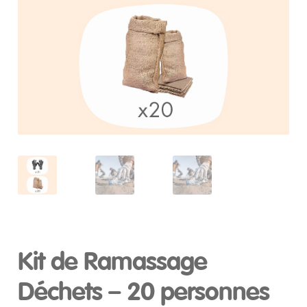
Kit de Ramassage
Déchets – 20 personnes