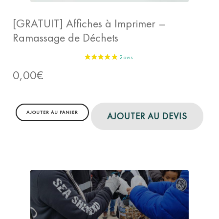
[GRATUIT] Affiches à Imprimer –
Ramassage de Déchets
0,00
€
AJOUTER AU PANIER
AJOUTER AU DEVIS