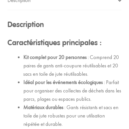
Description
Description
Caractéristiques principales :
Kit complet pour 20 personnes
: Comprend 20
paires de gants anti-coupure réutilisables et 20
sacs en toile de jute réutilisables.
Idéal pour les événements écologiques
: Parfait
pour organiser des collectes de déchets dans les
parcs, plages ou espaces publics.
Matériaux durables
: Gants résistants et sacs en
toile de jute robustes pour une utilisation
répétée et durable.