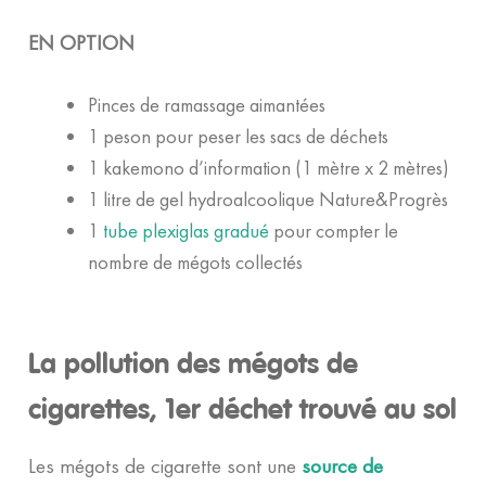
EN OPTION
Pinces de ramassage aimantées
1 peson pour peser les sacs de déchets
1 kakemono d’information (1 mètre x 2 mètres)
1 litre de gel hydroalcoolique Nature&Progrès
1
tube plexiglas gradué
pour compter le
nombre de mégots collectés
La pollution des mégots de
cigarettes, 1er déchet trouvé au sol
Les mégots de cigarette sont une
source de