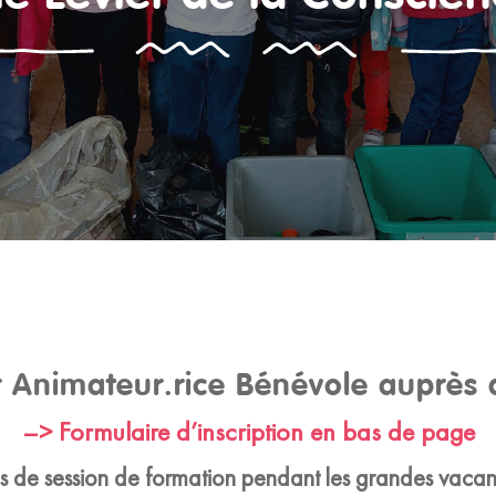
 Animateur.rice Bénévole auprès 
–> Formulaire d’inscription en bas de page
as de session de formation pendant les grandes vacan