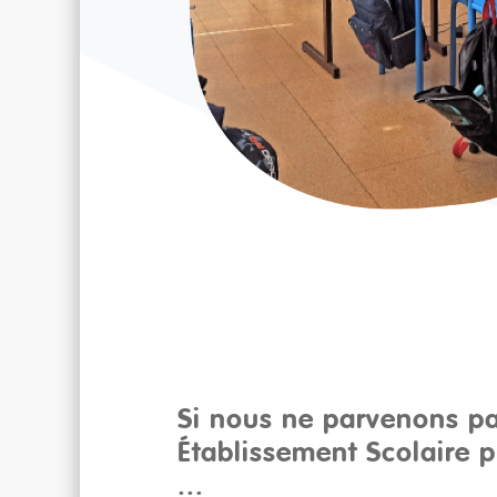
Si nous ne parvenons pa
Établissement Scolaire 
...