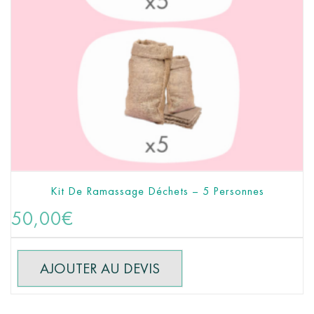
Kit De Ramassage Déchets – 5 Personnes
50,00
€
AJOUTER AU DEVIS