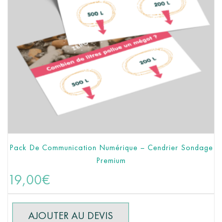
Pack De Communication Numérique – Cendrier Sondage
Premium
AJOUTER AU PANIER
19,00
€
AJOUTER AU DEVIS