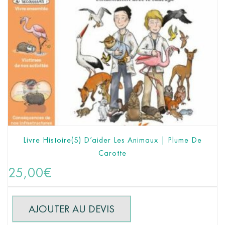
Livre Histoire(s) D’aider Les Animaux | Plume De
Carotte
AJOUTER AU PANIER
25,00
€
AJOUTER AU DEVIS