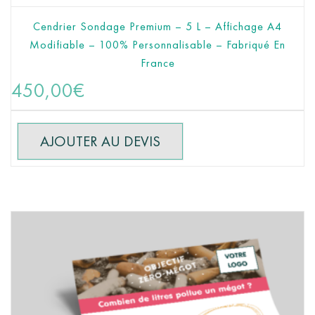
Cendrier Sondage Premium – 5 L – Affichage A4
Modifiable – 100% Personnalisable – Fabriqué En
France
AJOUTER AU PANIER
450,00
€
AJOUTER AU DEVIS