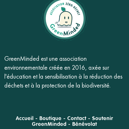
GreenMinded est une association
environnementale créée en 2016, axée sur
l'éducation et la sensibilisation à la réduction des
déchets et à la protection de la biodiversité.
Accueil
-
Boutique
-
Contact
-
Soutenir
GreenMinded
-
Bénévolat