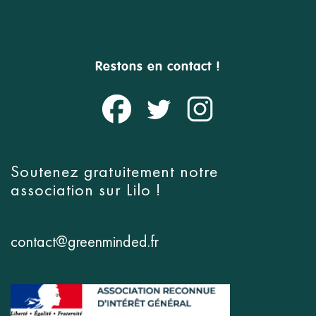
Restons en contact !
Soutenez gratuitement notre
association sur
Lilo
!
contact@greenminded.fr