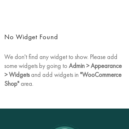
No Widget Found
We don't find any widget to show. Please add
some widgets by going to
Admin > Appearance
> Widgets
and add widgets in
"WooCommerce
Shop"
area.