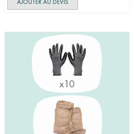
AJOUTER AU DEVIS