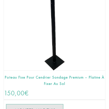
Poteau Fixe Pour Cendrier Sondage Premium – Platine À
Fixer Au Sol
AJOUTER AU PANIER
150,00
€