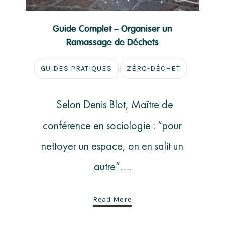
Guide Complet – Organiser un
Ramassage de Déchets
GUIDES PRATIQUES
ZÉRO-DÉCHET
Selon Denis Blot, Maître de
conférence en sociologie : “pour
nettoyer un espace, on en salit un
autre”….
Read More