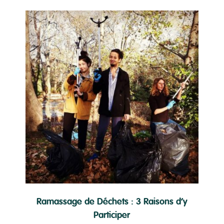
Ramassage de Déchets : 3 Raisons d’y
Participer