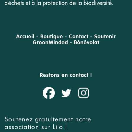
déchets et à la protection de la biodiversité.
Accueil
-
Boutique
-
Contact
-
Soutenir
GreenMinded
-
Bénévolat
Restons en contact !
Soutenez gratuitement notre
association sur
Lilo
!