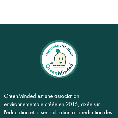
GreenMinded est une association
environnementale créée en 2016, axée sur
l'éducation et la sensibilisation à la réduction des