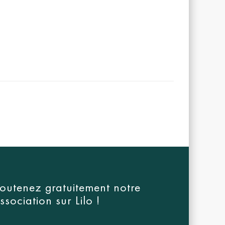
outenez gratuitement notre
ssociation sur
Lilo
!