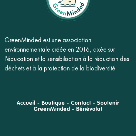
GreenMinded est une association
environnementale créée en 2016, axée sur
l'éducation et la sensibilisation à la réduction des
déchets et à la protection de la biodiversité.
Accueil
-
Boutique
-
Contact
-
Soutenir
GreenMinded
-
Bénévolat