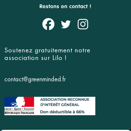
Restons en contact !
Soutenez gratuitement notre
association sur
Lilo
!
contact@greenminded.fr