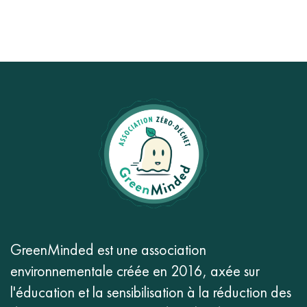
GreenMinded est une association
environnementale créée en 2016, axée sur
l'éducation et la sensibilisation à la réduction des