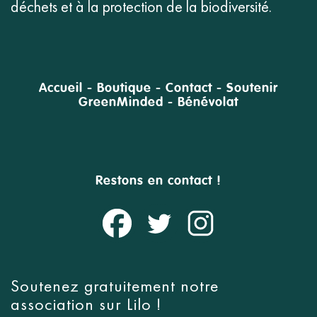
déchets et à la protection de la biodiversité.
Accueil
-
Boutique
-
Contact
-
Soutenir
GreenMinded
-
Bénévolat
Restons en contact !
Soutenez gratuitement notre
association sur
Lilo
!