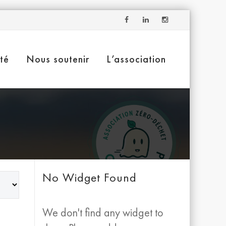
ité
Nous soutenir
L’association
No Widget Found
We don't find any widget to