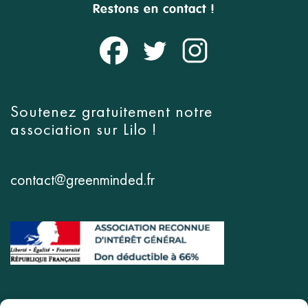
Restons en contact !
Soutenez gratuitement notre
association sur
Lilo
!
contact@greenminded.fr