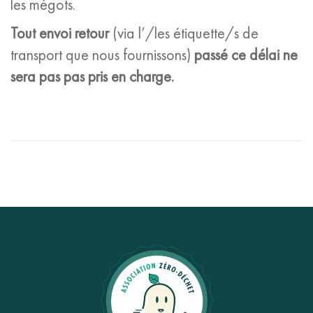
les mégots.
Tout envoi retour
(via l’/les étiquette/s de
transport que nous fournissons)
passé ce délai ne
sera pas pas pris en charge.