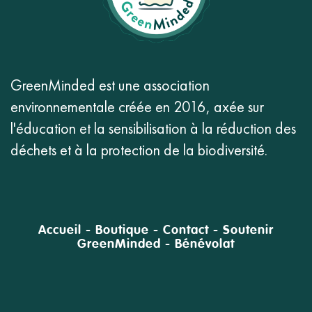
GreenMinded est une association
environnementale créée en 2016, axée sur
l'éducation et la sensibilisation à la réduction des
déchets et à la protection de la biodiversité.
Accueil
-
Boutique
-
Contact
-
Soutenir
GreenMinded
-
Bénévolat