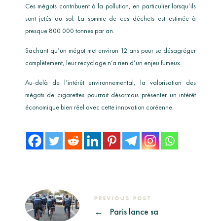
Ces mégots contribuent à la pollution, en particulier lorsqu’ils
sont jetés au sol. La somme de ces déchets est estimée à
presque 800 000 tonnes par an.
Sachant qu’un mégot met environ 12 ans pour se désagréger
complètement, leur recyclage n’a rien d’un enjeu fumeux.
Au-delà de l’intérêt environnemental, la valorisation des
mégots de cigarettes pourrait désormais présenter un intérêt
économique bien réel avec cette innovation coréenne.
PREVIOUS POST
←
Paris lance sa