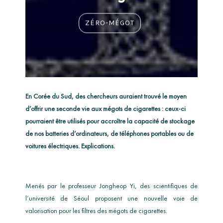
ZÉRO-MÉGOT
En Corée du Sud, des chercheurs auraient trouvé le moyen
d’offrir une seconde vie aux mégots de cigarettes : ceux-ci
pourraient être utilisés pour accroître la capacité de stockage
de nos batteries d’ordinateurs, de téléphones portables ou de
voitures électriques. Explications.
Menés par le professeur Jongheop Yi, des scientifiques de
l’université de Séoul proposent une nouvelle voie de
valorisation pour les filtres des mégots de cigarettes.