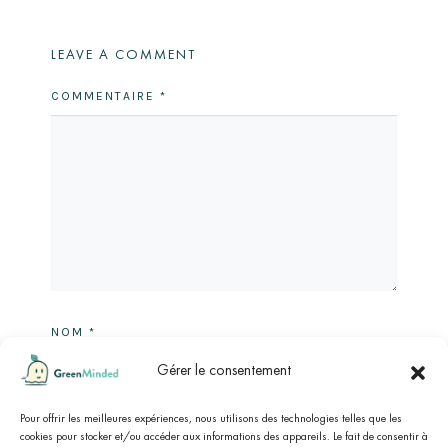
LEAVE A COMMENT
COMMENTAIRE
*
NOM
*
Gérer le consentement
E-MAIL
*
Pour offrir les meilleures expériences, nous utilisons des technologies telles que les
cookies pour stocker et/ou accéder aux informations des appareils. Le fait de consentir à