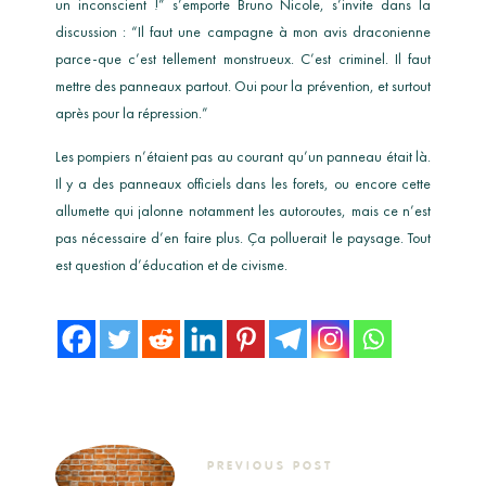
un inconscient !” s’emporte Bruno Nicole, s’invite dans la
discussion : “Il faut une campagne à mon avis draconienne
parce-que c’est tellement monstrueux. C’est criminel. Il faut
mettre des panneaux partout. Oui pour la prévention, et surtout
après pour la répression.”
Les pompiers n’étaient pas au courant qu’un panneau était là.
Il y a des panneaux officiels dans les forets, ou encore cette
allumette qui jalonne notamment les autoroutes, mais ce n’est
pas nécessaire d’en faire plus. Ça polluerait le paysage. Tout
est question d’éducation et de civisme.
PREVIOUS POST