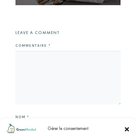
LEAVE A COMMENT
COMMENTAIRE
*
NOM
*
Gérer le consentement