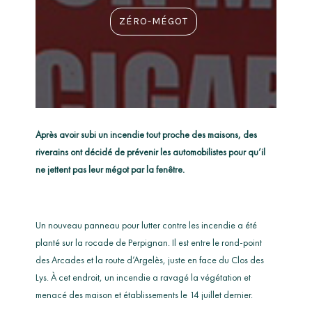
ZÉRO-MÉGOT
Après avoir subi un incendie tout proche des maisons, des
riverains ont décidé de prévenir les automobilistes pour qu’il
ne jettent pas leur mégot par la fenêtre.
Un nouveau panneau pour lutter contre les incendie a été
planté sur la rocade de Perpignan. Il est entre le rond-point
des Arcades et la route d’Argelès, juste en face du Clos des
Lys. À cet endroit, un incendie a ravagé la végétation et
menacé des maison et établissements le 14 juillet dernier.