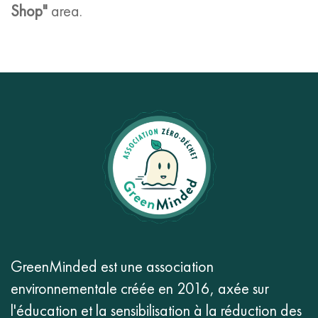
Shop"
area.
GreenMinded est une association
environnementale créée en 2016, axée sur
l'éducation et la sensibilisation à la réduction des