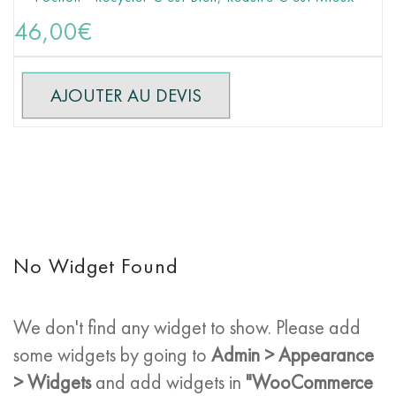
46,00
€
AJOUTER AU DEVIS
No Widget Found
We don't find any widget to show. Please add
some widgets by going to
Admin > Appearance
> Widgets
and add widgets in
"WooCommerce